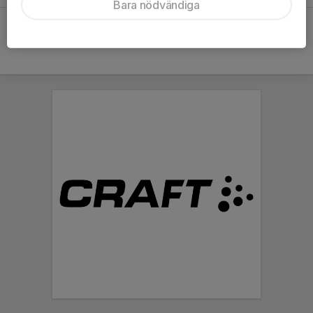
Bara nödvändiga