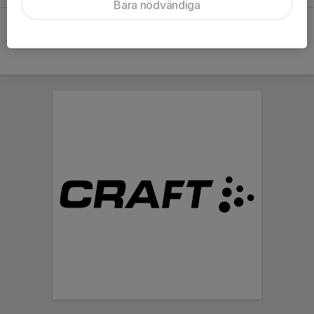
Bara nödvändiga