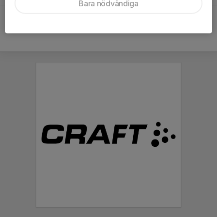
Bara nödvändiga