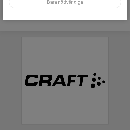
Bara nödvändiga