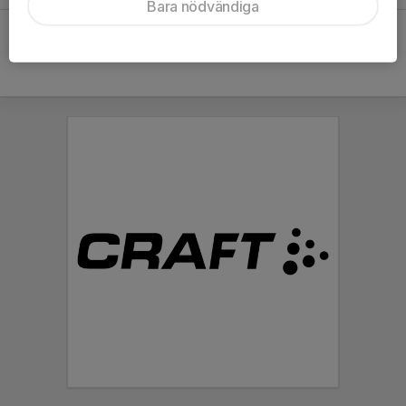
Bara nödvändiga