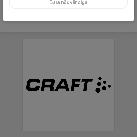
Bara nödvändiga