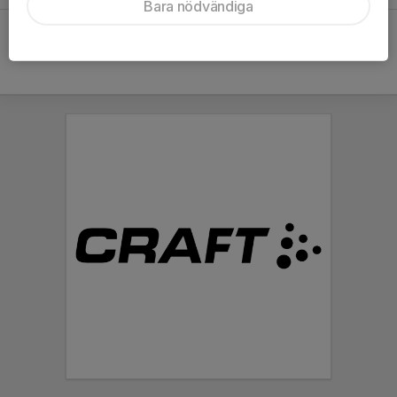
Bara nödvändiga