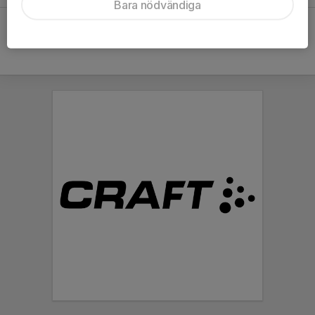
Bara nödvändiga